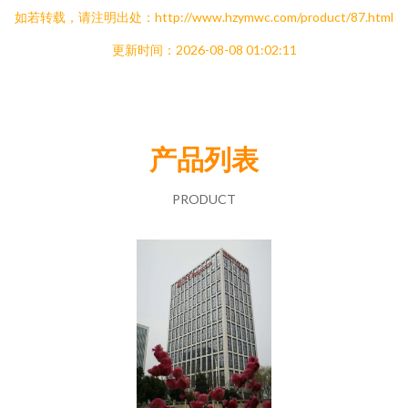
如若转载，请注明出处：http://www.hzymwc.com/product/87.html
更新时间：2026-08-08 01:02:11
产品列表
PRODUCT