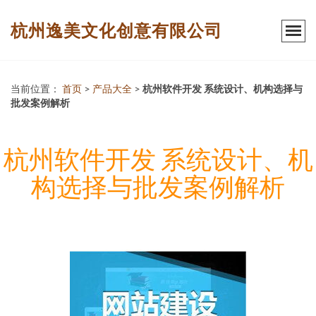
杭州逸美文化创意有限公司
当前位置：
首页
>
产品大全
>
杭州软件开发 系统设计、机构选择与
批发案例解析
杭州软件开发 系统设计、机
构选择与批发案例解析