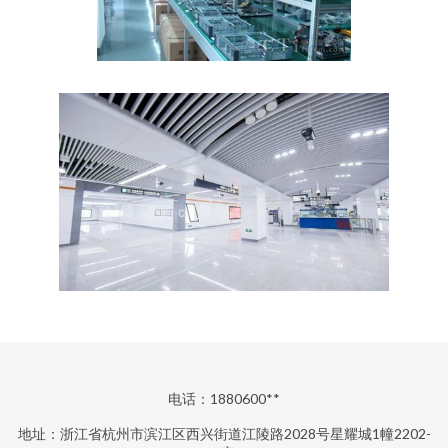
电话：1880600**
地址：浙江省杭州市滨江区西兴街道江陵路2028号星耀城1幢2202-