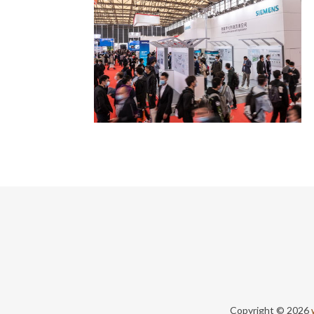
Copyright © 2026