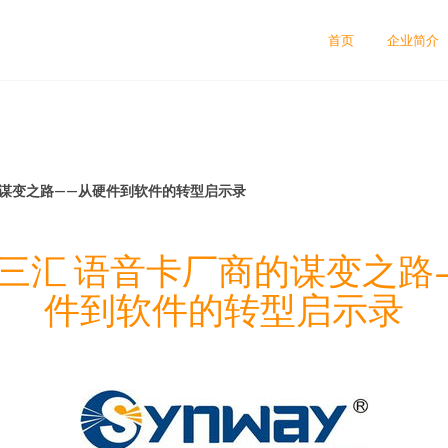
首页
企业简介
的谋变之路——从硬件到软件的转型启示录
三汇 语音卡厂商的谋变之路
件到软件的转型启示录