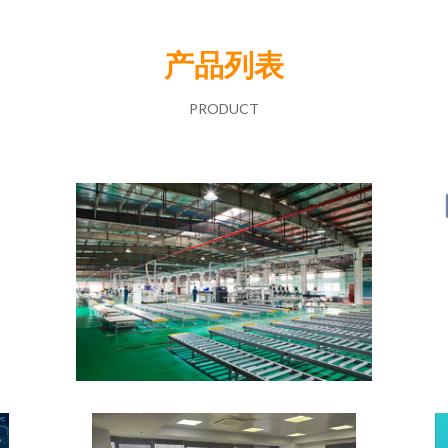
产品列表
PRODUCT