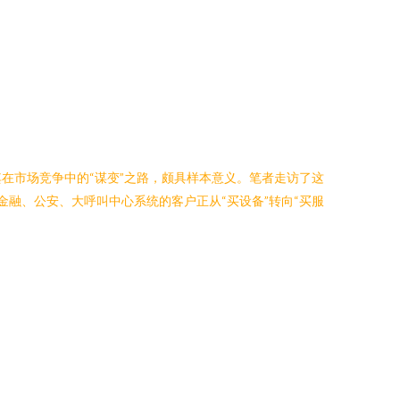
在市场竞争中的“谋变”之路，颇具样本意义。笔者走访了这
金融、公安、大呼叫中心系统的客户正从“买设备”转向“买服