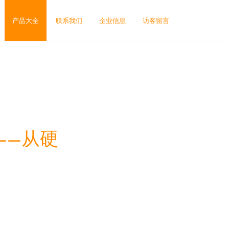
产品大全
联系我们
企业信息
访客留言
——从硬